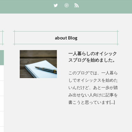
about Blog
一人暮らしのオイシック
スブログを始めました。
このブログでは、一人暮ら
しでオイシックスを始めた
いんだけど、あと一歩が踏
み出せない人向けに記事を
書こうと思っています[…]