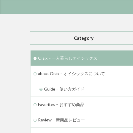
Category
Oisix – 一人暮らしオイシックス
about Oisix – オイシックスについて
Guide – 使い方ガイド
Favorites – おすすめ商品
Review – 新商品レビュー