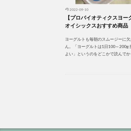
2022-09-10
【プロバイオティクスヨー
オイシックスおすすめ商品
ヨーグルトも毎朝のスムージーに欠
ん。「ヨーグルトは1日100～200g
よい」というのをどこかで読んでから.